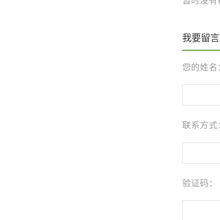
暂时没有
我要留言
您的姓名
联系方式
验证码：