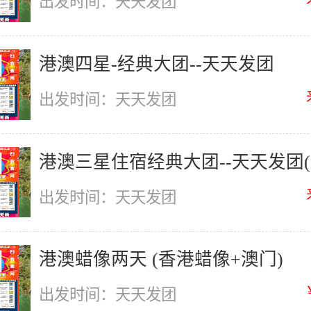
出发时间：天天发团
港澳四星-经典大团--天天发团
出发时间：天天发团
港澳三星住宿经典大团--天天发团(
月1-30日价格)
出发时间：天天发团
港澳蜡像两天 (香港蜡像+澳门)
出发时间：天天发团