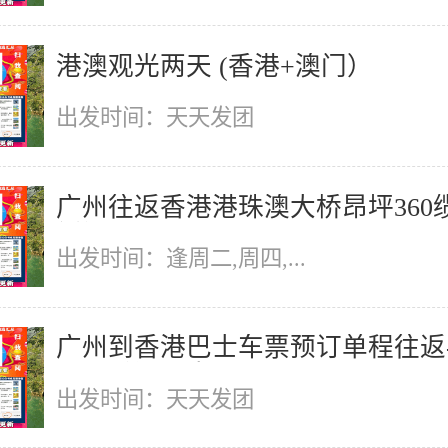
港澳观光两天 (香港+澳门）
出发时间：天天发团
广州往返香港港珠澳大桥昂坪360
祈福一天
出发时间：逢周二,周四,...
广州到香港巴士车票预订单程往返
州到香港巴士...
出发时间：天天发团