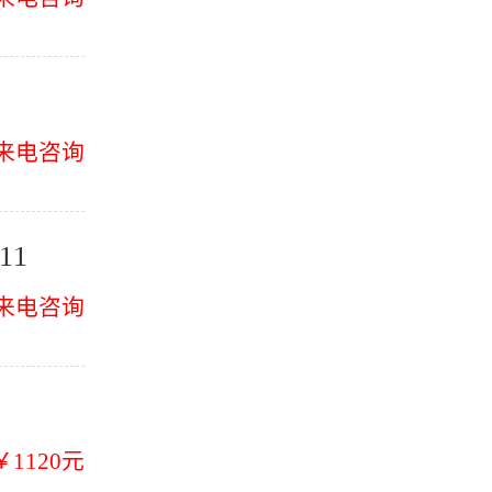
来电咨询
11
来电咨询
￥1120元