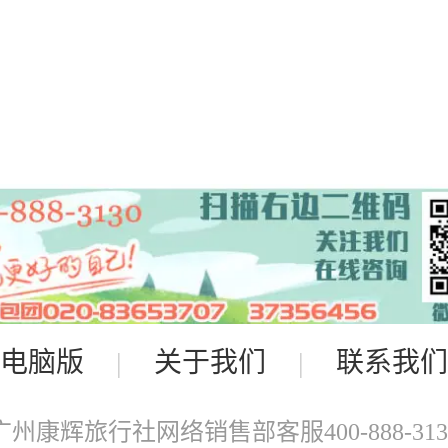
电脑版
|
关于我们
|
联系我们
广州康辉旅行社网络销售部客服400-888-313