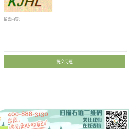
留言内容：