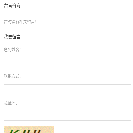
留言咨询
暂时没有相关留言！
我要留言
您的姓名：
联系方式：
验证码：